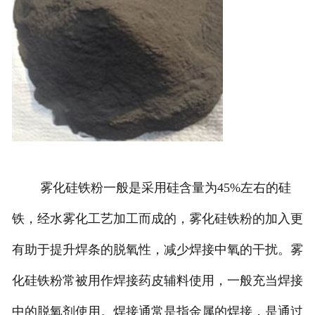
雾化硅铁粉一般是采用硅含量为45%左右的硅
铁，经水雾化工艺加工而成的，雾化硅铁粉的加入更
有助于提升焊条的脱氧性，减少焊接中氧的干扰。雾
化硅铁粉常被用作焊接药皮辅料使用，一般充当焊接
中的脱氧剂使用。焊接通常是指金属的焊接，是通过