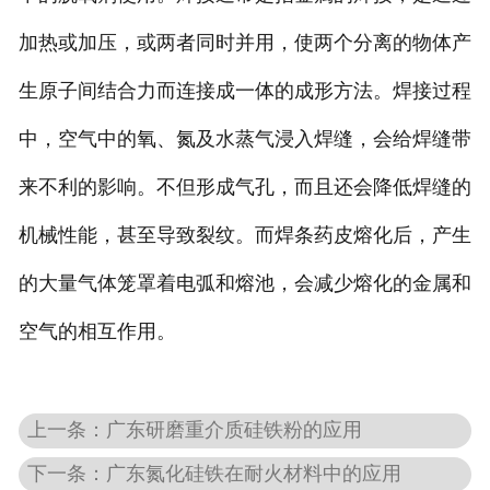
加热或加压，或两者同时并用，使两个分离的物体产
生原子间结合力而连接成一体的成形方法。焊接过程
中，空气中的氧、氮及水蒸气浸入焊缝，会给焊缝带
来不利的影响。不但形成气孔，而且还会降低焊缝的
机械性能，甚至导致裂纹。而焊条药皮熔化后，产生
的大量气体笼罩着电弧和熔池，会减少熔化的金属和
空气的相互作用。
上一条：广东研磨重介质硅铁粉的应用
下一条：广东氮化硅铁在耐火材料中的应用