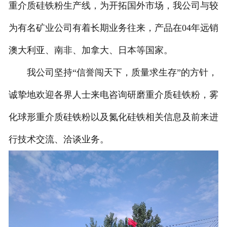
重介质硅铁粉生产线，为开拓国外市场，我公司与较
为有名矿业公司有着长期业务往来，产品在04年远销
澳大利亚、南非、加拿大、日本等国家。
我公司坚持“信誉闯天下，质量求生存”的方针，
诚挚地欢迎各界人士来电咨询研磨重介质硅铁粉，雾
化球形重介质硅铁粉以及氮化硅铁相关信息及前来进
行技术交流、洽谈业务。