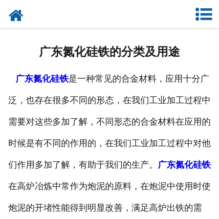
网站首页
公司概况
广东氮化硅铁的分类及用途
新闻中心
广东氮化硅铁
是一种常见的合金材料，应用十分广
产品中心
泛，也存在很多不同的形态，在我们工业加工过程中
厂容厂貌
需要对这些多加了解，不同形态的合金材料在应用的
联系我们
时候是有不同的作用的，在我们工业加工过程中对他
们作用多加了解，有助于我们的生产。
广东氮化硅铁
在高炉冶炼中常作为炮泥的原料，在炮泥中使用时使
炮泥的开堵性能得到明显改善，满足高炉出铁的需