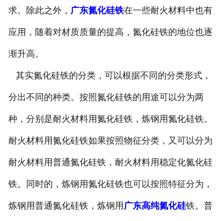
求。除此之外，
广东氮化硅铁
在一些耐火材料中也有
应用，随着对材质质量的提高，氮化硅铁的地位也逐
渐升高。
其实氮化硅铁的分类，可以根据不同的分类形式，
分出不同的种类。按照氮化硅铁的用途可以分为两
种，分别是耐火材料用氮化硅铁，炼钢用氮化硅铁。
耐火材料用氮化硅铁如果按照物征分类，又可以分为
耐火材料用普通氮化硅铁，耐火材料用稳定化氮化硅
铁。同时的，炼钢用氮化硅铁也可以按照特征分为，
炼钢用普通氮化硅铁，炼钢用
广东高纯氮化硅
铁。普