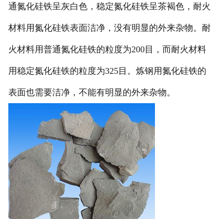
通氮化硅铁呈灰白色，稳定氮化硅铁呈茶褐色，耐火
材料用氮化硅铁表面洁净，没有明显的外来杂物。耐
火材料用普通氮化硅铁的粒度为200目，而耐火材料
用稳定氮化硅铁的粒度为325目。炼钢用氮化硅铁的
表面也需要洁净，不能有明显的外来杂物。