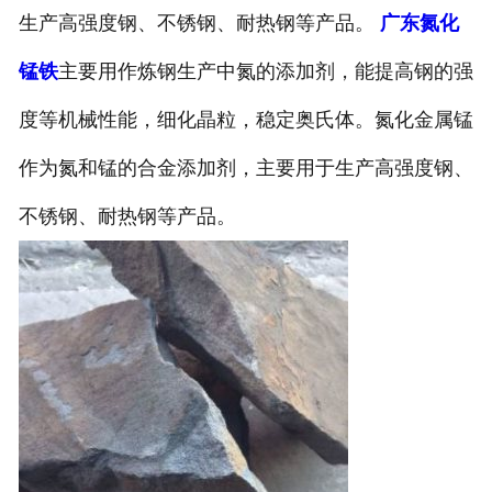
生产高强度钢、不锈钢、耐热钢等产品。
广东氮化
锰铁
主要用作炼钢生产中氮的添加剂，能提高钢的强
度等机械性能，细化晶粒，稳定奥氏体。氮化金属锰
作为氮和锰的合金添加剂，主要用于生产高强度钢、
不锈钢、耐热钢等产品。