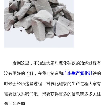
看到这里，不知道大家对氮化硅铁的冶炼过程有
没有更好的了解，在我们制造和
广东生产氮化硅
铁的
时候会经历这些过程，对氮化硅铁的生产过程大家有
需要就联系我们吧。想要获得更多的信息请多多关注
我们的官网。