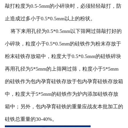
敲打粒度为0.5-5mm的小碎块时，必须轻轻敲打，防
止造成过多小于0.5*0.5mm以上的粉状。
将下来用孔径为0.5*0.5mm以下筛网过筛敲打好的
小碎块，粒度小于0.5*0.5mm的硅铁作为粉末存放于
粉末硅铁存放箱中，粒度大于0.5*0.5mm的硅铁碎块
再用孔径为5*5mm的上筛网过筛，粒度小于5*5mm
的硅铁作为包内孕育硅铁存放于包内孕育硅铁存放箱
中，粒度大于5*5mm的硅铁作为炉内添加硅铁存放
箱中；另外，包内孕育硅铁的重量应战友本批加工的
硅铁总重量的30-40%。