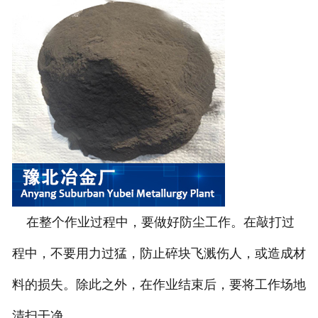
在整个作业过程中，要做好防尘工作。在敲打过
程中，不要用力过猛，防止碎块飞溅伤人，或造成材
料的损失。除此之外，在作业结束后，要将工作场地
清扫干净。